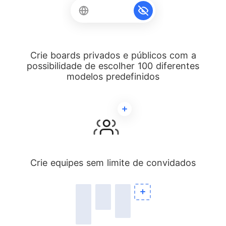
Crie boards privados e públicos com a
possibilidade de escolher 100 diferentes
modelos predefinidos
Crie equipes sem limite de convidados