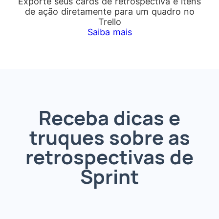
Exporte seus cards de retrospectiva e itens
de ação diretamente para um quadro no
Trello
Saiba mais
Receba dicas e
truques sobre as
retrospectivas de
Sprint