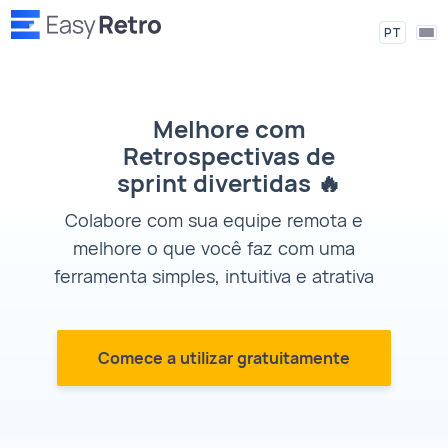
PT
Melhore com
Retrospectivas de
sprint divertidas 🔥
Colabore com sua equipe remota e
melhore o que você faz com uma
ferramenta simples, intuitiva e atrativa
Comece a utilizar gratuitamente