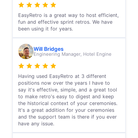
EasyRetro is a great way to host efficient,
fun and effective sprint retros. We have
been using it for years.
Will Bridges
Engineering Manager,
Hotel Engine
Having used EasyRetro at 3 different
positions now over the years I have to
say it's effective, simple, and a great tool
to make retro's easy to digest and keep
the historical context of your ceremonies.
It's a great addition for your ceremonies
and the support team is there if you ever
have any issue.