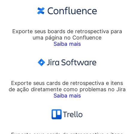
Exporte seus boards de retrospectiva para
uma página no Confluence
Saiba mais
Exporte seus cards de retrospectiva e itens
de ação diretamente como problemas no Jira
Saiba mais