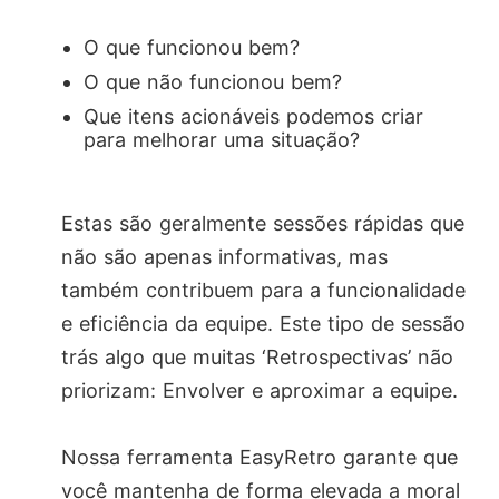
O que funcionou bem?
O que não funcionou bem?
Que itens acionáveis podemos criar
para melhorar uma situação?
Estas são geralmente sessões rápidas que
não são apenas informativas, mas
também contribuem para a funcionalidade
e eficiência da equipe. Este tipo de sessão
trás algo que muitas ‘Retrospectivas’ não
priorizam: Envolver e aproximar a equipe.
Nossa ferramenta EasyRetro garante que
você mantenha de forma elevada a moral