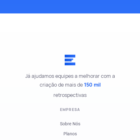
Já ajudamos equipes a melhorar com a
criação de mais de
150 mil
retrospectivas
EMPRESA
Sobre Nós
Planos