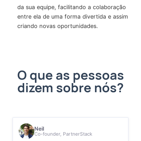
da sua equipe, facilitando a colaboração
entre ela de uma forma divertida e assim
criando novas oportunidades.
O que as pessoas
dizem sobre nós?
Neil
Co-founder,
PartnerStack