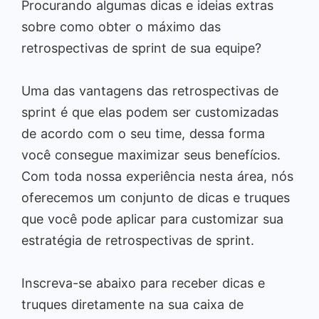
Procurando algumas dicas e ideias extras
sobre como obter o máximo das
retrospectivas de sprint de sua equipe?
Uma das vantagens das retrospectivas de
sprint é que elas podem ser customizadas
de acordo com o seu time, dessa forma
você consegue maximizar seus benefícios.
Com toda nossa experiência nesta área, nós
oferecemos um conjunto de dicas e truques
que você pode aplicar para customizar sua
estratégia de retrospectivas de sprint.
Inscreva-se abaixo para receber dicas e
truques diretamente na sua caixa de