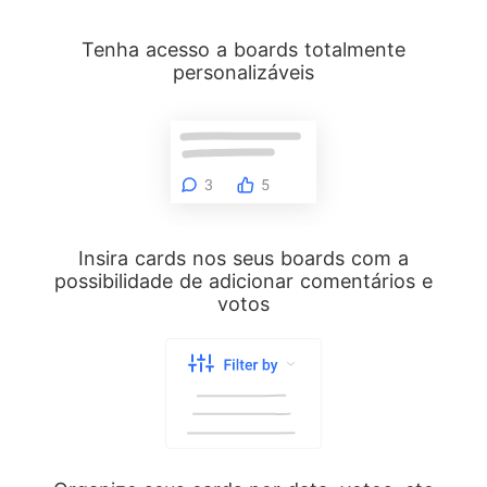
Tenha acesso a boards totalmente
personalizáveis
Insira cards nos seus boards com a
possibilidade de adicionar comentários e
votos