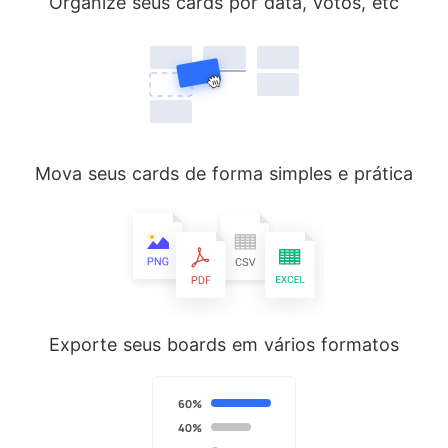
Organize seus cards por data, votos, etc
Mova seus cards de forma simples e prática
Exporte seus boards em vários formatos