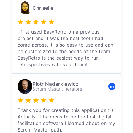
Chriselle
I first used EasyRetro on a previous
project and it was the best tool I had
come across. It is so easy to use and can
be customized to the needs of the team.
EasyRetro is the easiest way to run
retrospectives with your team!
Piotr Nadarkiewicz
Scrum Master,
Iterators
Thank you for creating this application :-)
Actually, it happens to be the first digital
facilitation software I learned about on my
Scrum Master path.