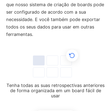
que nosso sistema de criação de boards pode
ser configurado de acordo com a sua
necessidade. E você também pode exportar
todos os seus dados para usar em outras
ferramentas.
Tenha todas as suas retrospectivas anteriores
de forma organizada em um board fácil de
usar