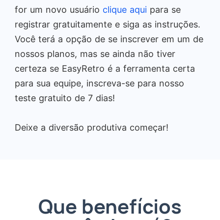
for um novo usuário
clique aqui
para se
registrar gratuitamente e siga as instruções.
Você terá a opção de se inscrever em um de
nossos planos, mas se ainda não tiver
certeza se EasyRetro é a ferramenta certa
para sua equipe, inscreva-se para nosso
teste gratuito de 7 dias!
Deixe a diversão produtiva começar!
Que benefícios