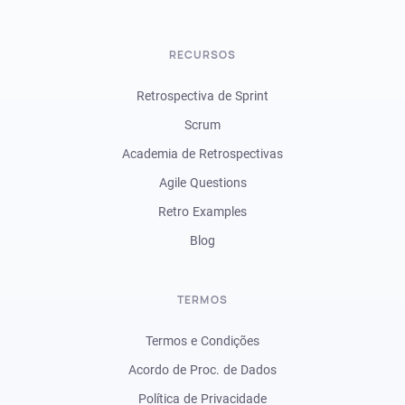
RECURSOS
Retrospectiva de Sprint
Scrum
Academia de Retrospectivas
Agile Questions
Retro Examples
Blog
TERMOS
Termos e Condições
Acordo de Proc. de Dados
Política de Privacidade