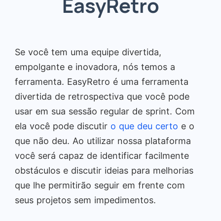
EasyRetro
Se você tem uma equipe divertida,
empolgante e inovadora, nós temos a
ferramenta. EasyRetro é uma ferramenta
divertida de retrospectiva que você pode
usar em sua sessão regular de sprint. Com
ela você pode discutir
o que deu certo
e o
que não deu. Ao utilizar nossa plataforma
você será capaz de identificar facilmente
obstáculos e discutir ideias para melhorias
que lhe permitirão seguir em frente com
seus projetos sem impedimentos.