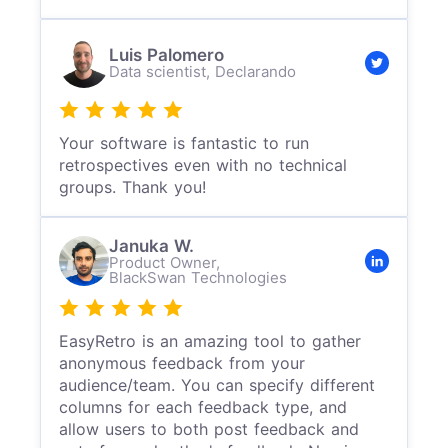
Luis Palomero
Data scientist,
Declarando
Your software is fantastic to run
retrospectives even with no technical
groups. Thank you!
Januka W.
Product Owner,
BlackSwan Technologies
EasyRetro is an amazing tool to gather
anonymous feedback from your
audience/team. You can specify different
columns for each feedback type, and
allow users to both post feedback and