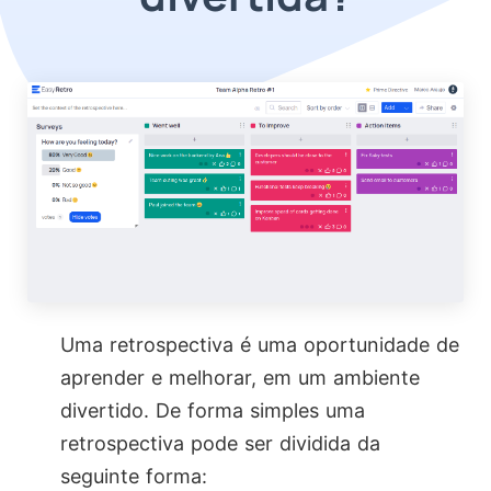
Uma retrospectiva é uma oportunidade de
aprender e melhorar, em um ambiente
divertido. De forma simples uma
retrospectiva pode ser dividida da
seguinte forma: