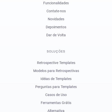
Funcionalidades
Contate-nos
Novidades
Depoimentos
Dar de Volta
SOLUÇÕES
Retrospective Templates
Modelos para Retrospectivas
Idéias de Templates
Perguntas para Templates
Casos de Uso
Ferramentas Grátis
Alternativa