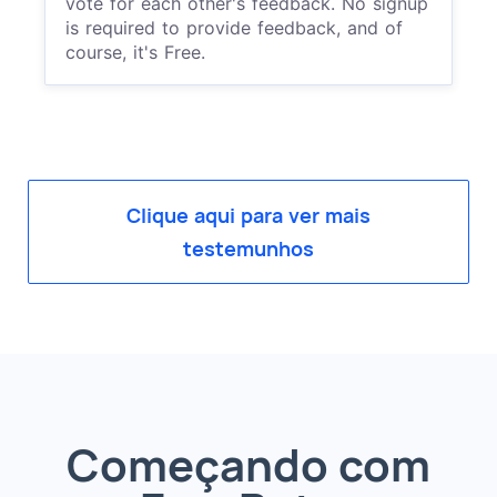
vote for each other's feedback. No signup
is required to provide feedback, and of
course, it's Free.
Clique aqui para ver mais
testemunhos
Começando com