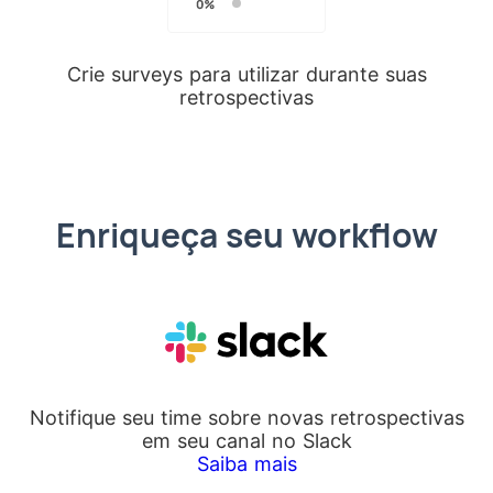
Crie surveys para utilizar durante suas
retrospectivas
Enriqueça seu workflow
Notifique seu time sobre novas retrospectivas
em seu canal no Slack
Saiba mais