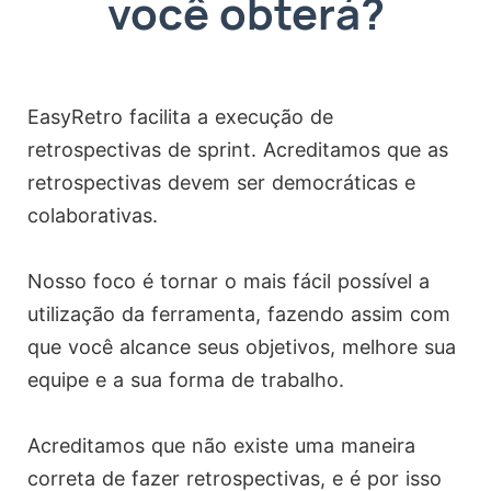
você obterá?
EasyRetro facilita a execução de
retrospectivas de sprint. Acreditamos que as
retrospectivas devem ser democráticas e
colaborativas.
Nosso foco é tornar o mais fácil possível a
utilização da ferramenta, fazendo assim com
que você alcance seus objetivos, melhore sua
equipe e a sua forma de trabalho.
Acreditamos que não existe uma maneira
correta de fazer retrospectivas, e é por isso