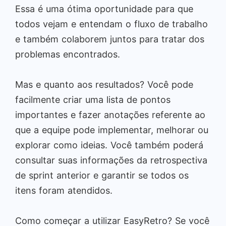
Essa é uma ótima oportunidade para que
todos vejam e entendam o fluxo de trabalho
e também colaborem juntos para tratar dos
problemas encontrados.
Mas e quanto aos resultados? Você pode
facilmente criar uma lista de pontos
importantes e fazer anotações referente ao
que a equipe pode implementar, melhorar ou
explorar como ideias. Você também poderá
consultar suas informações da retrospectiva
de sprint anterior e garantir se todos os
itens foram atendidos.
Como começar a utilizar EasyRetro? Se você