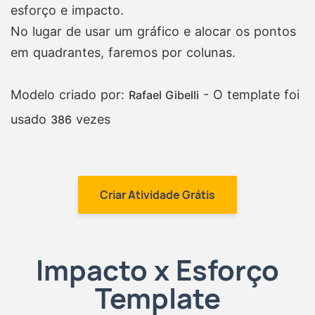
esforço e impacto.
No lugar de usar um gráfico e alocar os pontos
em quadrantes, faremos por colunas.
Modelo criado por:
- O template foi
Rafael Gibelli
usado
vezes
386
Criar Atividade Grátis
Impacto x Esforço
Template