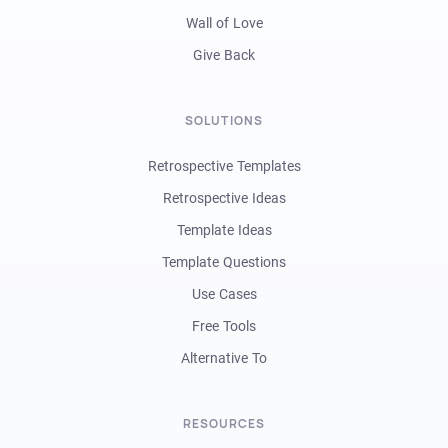
Wall of Love
Give Back
SOLUTIONS
Retrospective Templates
Retrospective Ideas
Template Ideas
Template Questions
Use Cases
Free Tools
Alternative To
RESOURCES