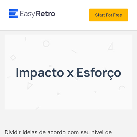
Start For Free
Impacto x Esforço
Dividir ideias de acordo com seu nível de