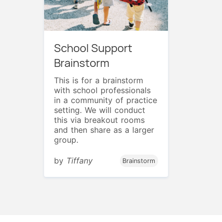
School Support
Brainstorm
This is for a brainstorm
with school professionals
in a community of practice
setting. We will conduct
this via breakout rooms
and then share as a larger
group.
by
Tiffany
Brainstorm