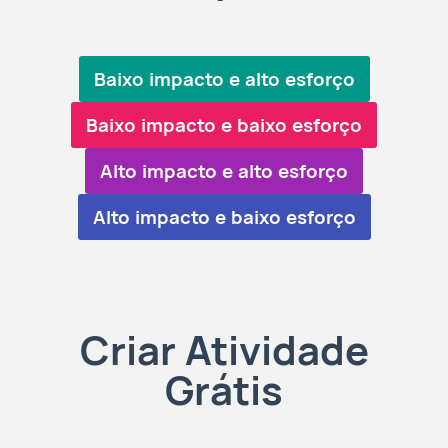
Baixo impacto e alto esforço
Baixo impacto e baixo esforço
Alto impacto e alto esforço
Alto impacto e baixo esforço
Criar Atividade
Grátis