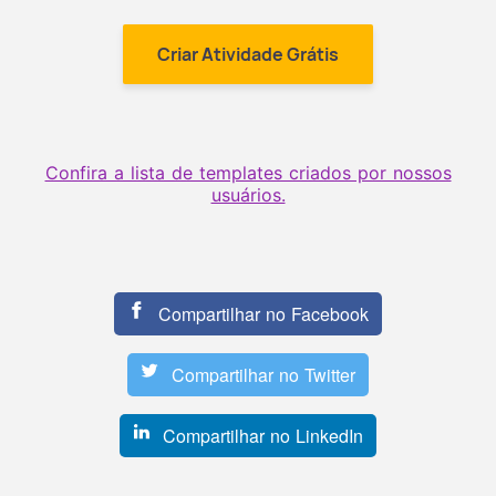
Criar Atividade Grátis
Confira a lista de templates criados por nossos
usuários.
Compartilhar no Facebook
Compartilhar no Twitter
Compartilhar no LinkedIn