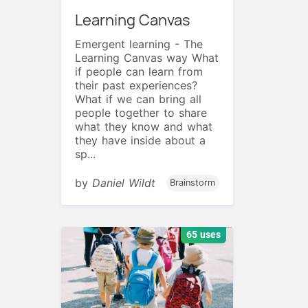
Learning Canvas
Emergent learning - The
Learning Canvas way What
if people can learn from
their past experiences?
What if we can bring all
people together to share
what they know and what
they have inside about a
sp...
by
Daniel Wildt
Brainstorm
65 uses