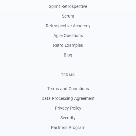
Sprint Retrospective
Scrum
Retrospective Academy
Agile Questions
Retro Examples
Blog
TERMS
Terms and Conditions
Data Processing Agreement
Privacy Policy
Security
Partners Program