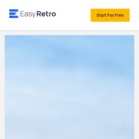
Start For Free