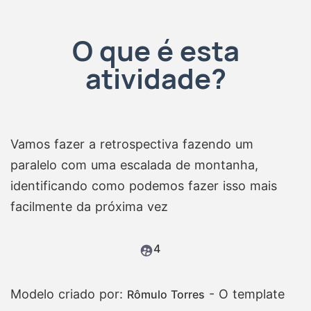
O que é esta
atividade?
Vamos fazer a retrospectiva fazendo um
paralelo com uma escalada de montanha,
identificando como podemos fazer isso mais
facilmente da próxima vez
4
Modelo criado por:
- O template
Rômulo Torres