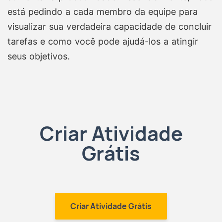
está pedindo a cada membro da equipe para
visualizar sua verdadeira capacidade de concluir
tarefas e como você pode ajudá-los a atingir
seus objetivos.
Criar Atividade
Grátis
Criar Atividade Grátis