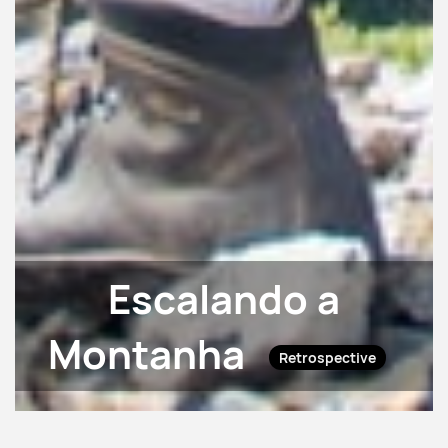
Escalando a
Montanha
Retrospective