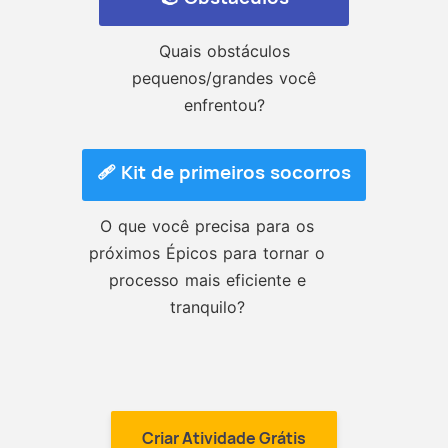
Quais obstáculos
pequenos/grandes você
enfrentou?
🩹 Kit de primeiros socorros
O que você precisa para os
próximos Épicos para tornar o
processo mais eficiente e
tranquilo?
Criar Atividade Grátis