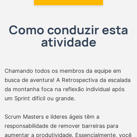
Como conduzir esta
atividade
Chamando todos os membros da equipe em
busca de aventura! A Retrospectiva da escalada
da montanha foca na reflexão individual após
um Sprint difícil ou grande.
Scrum Masters e líderes ágeis têm a
responsabilidade de remover barreiras para
aumentar a produtividade. Essencialmente, você